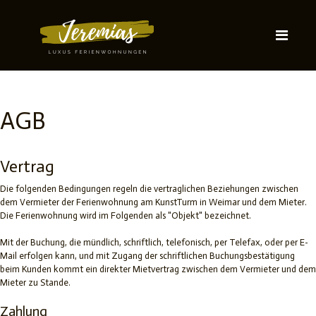
AGB
Vertrag
Die folgenden Bedingungen regeln die vertraglichen Beziehungen zwischen
dem Vermieter der Ferienwohnung am KunstTurm in Weimar und dem Mieter.
Die Ferienwohnung wird im Folgenden als "Objekt" bezeichnet.
Mit der Buchung, die mündlich, schriftlich, telefonisch, per Telefax, oder per E-
Mail erfolgen kann, und mit Zugang der schriftlichen Buchungsbestätigung
beim Kunden kommt ein direkter Mietvertrag zwischen dem Vermieter und dem
Mieter zu Stande.
Zahlung