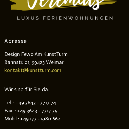
Adresse
Design Fewo Am KunstTurm
Bahnstr. 01, 99423 Weimar
kontakt@kunstturm.com
Wir sind für Sie da.
Tel. : +49 3643 - 7717 74
Fax. : +49 3643 - 7717 75
Mobil : +49 177 - 5180 662