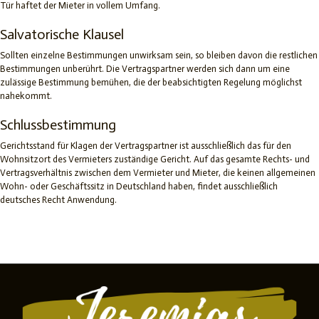
Tür haftet der Mieter in vollem Umfang.
Salvatorische Klausel
Sollten einzelne Bestimmungen unwirksam sein, so bleiben davon die restlichen
Bestimmungen unberührt. Die Vertragspartner werden sich dann um eine
zulässige Bestimmung bemühen, die der beabsichtigten Regelung möglichst
nahekommt.
Schlussbestimmung
Gerichtsstand für Klagen der Vertragspartner ist ausschließlich das für den
Wohnsitzort des Vermieters zuständige Gericht. Auf das gesamte Rechts- und
Vertragsverhältnis zwischen dem Vermieter und Mieter, die keinen allgemeinen
Wohn- oder Geschäftssitz in Deutschland haben, findet ausschließlich
deutsches Recht Anwendung.