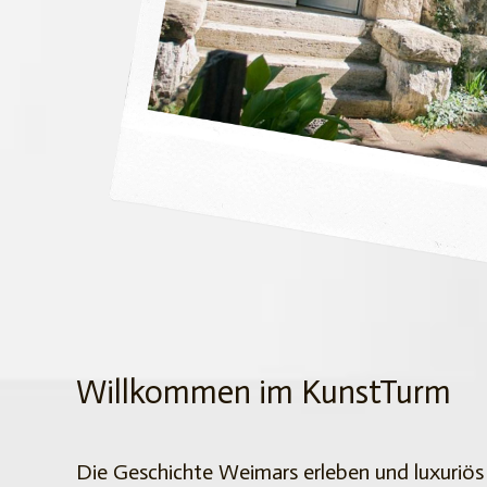
Willkommen im KunstTurm
Die Geschichte Weimars erleben und luxuriös