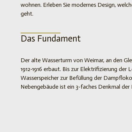
wohnen. Erleben Sie modernes Design, welch
geht.
Das Fundament
Der alte Wasserturm von Weimar, an den Glei
1912-1916 erbaut. Bis zur Elektrifizierung de
Wasserspeicher zur Befüllung der Dampflok
Nebengebäude ist ein 3-faches Denkmal der K