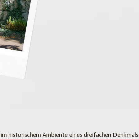
 im historischem Ambiente eines dreifachen Denkmals