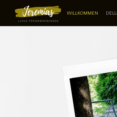
WILLKOMMEN
DEL