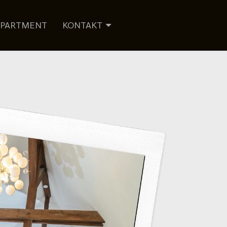
PPARTMENT
KONTAKT