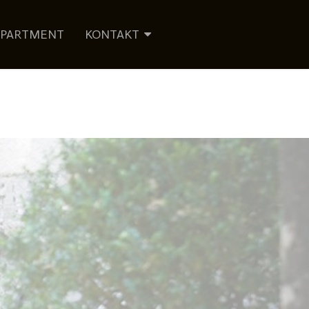
PPARTMENT
KONTAKT