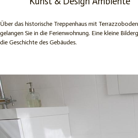
Kunst & Design Ambiente
Über das historische Treppenhaus mit Terrazzobode
gelangen Sie in die Ferienwohnung. Eine kleine Bilde
die Geschichte des Gebäudes.